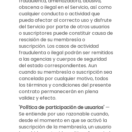
fraudulenta, amenazadora, abusiva,
obscena o ilegal en el Servicio, así como
cualquier conducta o actividad que
pueda afectar al correcto uso y disfrute
del Servicio por parte de otros usuarios
o suscriptores puede constituir causa de
rescisión de su membresía o
suscripción. Los casos de actividad
fraudulenta o ilegal podrán ser remitidos
a las agencias y cuerpos de seguridad
del estado correspondientes. Aun
cuando su membresía o suscripción sea
cancelada por cualquier motivo, todos
los términos y condiciones del presente
contrato permanecerán en plena
validez y efecto.
'Política de participación de usuarios'
—
Se entiende por uso razonable cuando,
desde el momento en que se activó la
suscripción de la membresía, un usuario