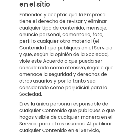
en el sitio
Entiendes y aceptas que la Empresa
tiene el derecho de revisar y eliminar
cualquier tipo de contenido, mensaje,
anuncio personal, comentario, foto,
perfil o cualquier otro material (el
Contenido) que publiques en el Servicio
y que, según la opinión de la Sociedad,
viole este Acuerdo o que pueda ser
considerado como ofensivo, ilegal o que
amenace la seguridad y derechos de
otros usuarios y por lo tanto sea
considerado como perjudicial para la
Sociedad.
Eres la única persona responsable de
cualquier Contenido que publiques o que
hagas visible de cualquier manera en el
Servicio para otros usuarios. Al publicar
cualquier Contenido en el Servicio,