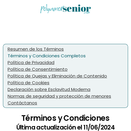
Resumen de los Términos
Términos y Condiciones Completos
Política de Privacidad
Política de Consentimiento
Política de Quejas y Eliminación de Contenido
Política de Cookies
Declaración sobre Esclavitud Moderna
Normas de seguridad y protección de menores
Contáctanos
Términos y Condiciones
Última actualización el 11/06/2024