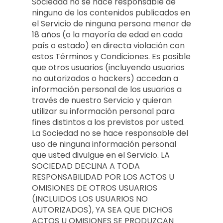
Sociedad no se hace responsable de
ninguno de los contenidos publicados en
el Servicio de ninguna persona menor de
18 años (o la mayoría de edad en cada
país o estado) en directa violación con
estos Términos y Condiciones. Es posible
que otros usuarios (incluyendo usuarios
no autorizados o hackers) accedan a
información personal de los usuarios a
través de nuestro Servicio y quieran
utilizar su información personal para
fines distintos a los previstos por usted.
La Sociedad no se hace responsable del
uso de ninguna información personal
que usted divulgue en el Servicio. LA
SOCIEDAD DECLINA A TODA
RESPONSABILIDAD POR LOS ACTOS U
OMISIONES DE OTROS USUARIOS
(INCLUIDOS LOS USUARIOS NO
AUTORIZADOS), YA SEA QUE DICHOS
ACTOS U OMISIONES SE PRODUZCAN