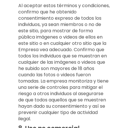
Al aceptar estos términos y condiciones,
confirmo que he obtenido
consentimiento expreso de todos los
individuos, ya sean miembros o no de
este sitio, para mostrar de forma
pública imágenes o videos de ellos en
este sitio o en cualquier otro sitio que la
Empresa vea adecuado. Confirmo que
todos los individuos que se muestran en
cualquier de las imágenes o videos que
he subido son mayores de 18 años
cuando las fotos o videos fueron
tomadas. La empresa monitoriza y tiene
una serie de controles para mitigar el
riesgo a otros individuos al asegurarse
de que todos aquellos que se muestren
hayan dado su consentimiento y así se
prevenir cualquier tipo de actividad
ilegal.