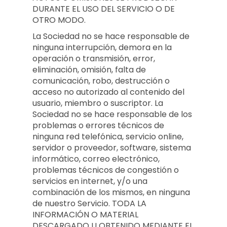
DURANTE EL USO DEL SERVICIO O DE
OTRO MODO.
La Sociedad no se hace responsable de
ninguna interrupción, demora en la
operación o transmisión, error,
eliminación, omisión, falta de
comunicación, robo, destrucción o
acceso no autorizado al contenido del
usuario, miembro o suscriptor. La
Sociedad no se hace responsable de los
problemas o errores técnicos de
ninguna red telefónica, servicio online,
servidor o proveedor, software, sistema
informático, correo electrónico,
problemas técnicos de congestión o
servicios en internet, y/o una
combinación de los mismos, en ninguna
de nuestro Servicio. TODA LA
INFORMACIÓN O MATERIAL
DESCARGADO U OBTENIDO MEDIANTE EL