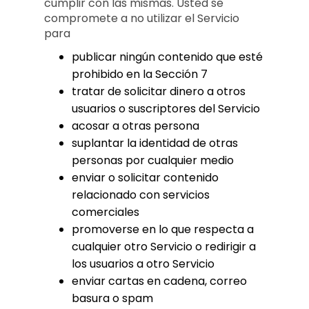
cumplir con las mismas. Usted se
compromete a no utilizar el Servicio
para
publicar ningún contenido que esté
prohibido en la Sección 7
tratar de solicitar dinero a otros
usuarios o suscriptores del Servicio
acosar a otras persona
suplantar la identidad de otras
personas por cualquier medio
enviar o solicitar contenido
relacionado con servicios
comerciales
promoverse en lo que respecta a
cualquier otro Servicio o redirigir a
los usuarios a otro Servicio
enviar cartas en cadena, correo
basura o spam