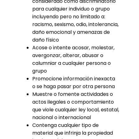
considerado como discriminatorio
para cualquier individuo o grupo
incluyendo pero no limitado a:
racismo, sexismo, odio, intolerancia,
daño emocional y amenazas de
daño físico
Acose o intente acosar, molestar,
avergonzar, alterar, abusar o
calumniar a cualquier persona o
grupo
Promocione información inexacta
o se haga pasar por otra persona
Muestre o fomente actividades o
actos ilegales o comportamiento
que viole cualquier ley local, estatal,
nacional o internacional
Contenga cualquier tipo de
material que infrinja la propiedad