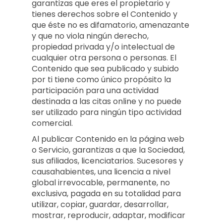
garantizas que eres el propietario y
tienes derechos sobre el Contenido y
que éste no es difamatorio, amenazante
y que no viola ningún derecho,
propiedad privada y/o intelectual de
cualquier otra persona o personas. El
Contenido que sea publicado y subido
por ti tiene como único propósito la
participación para una actividad
destinada a las citas online y no puede
ser utilizado para ningún tipo actividad
comercial.
Al publicar Contenido en la página web
o Servicio, garantizas a que la Sociedad,
sus afiliados, licenciatarios. Sucesores y
causahabientes, una licencia a nivel
global irrevocable, permanente, no
exclusiva, pagada en su totalidad para
utilizar, copiar, guardar, desarrollar,
mostrar, reproducir, adaptar, modificar