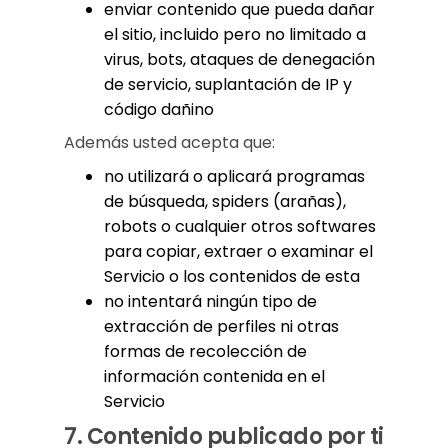
enviar contenido que pueda dañar
el sitio, incluido pero no limitado a
virus, bots, ataques de denegación
de servicio, suplantación de IP y
código dañino
Además usted acepta que:
no utilizará o aplicará programas
de búsqueda, spiders (arañas),
robots o cualquier otros softwares
para copiar, extraer o examinar el
Servicio o los contenidos de esta
no intentará ningún tipo de
extracción de perfiles ni otras
formas de recolección de
información contenida en el
Servicio
7.
Contenido publicado por ti