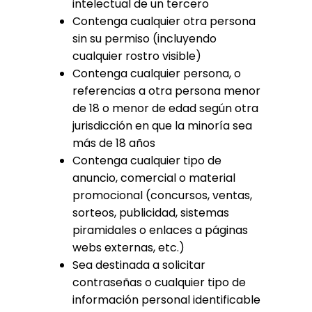
intelectual de un tercero
Contenga cualquier otra persona
sin su permiso (incluyendo
cualquier rostro visible)
Contenga cualquier persona, o
referencias a otra persona menor
de 18 o menor de edad según otra
jurisdicción en que la minoría sea
más de 18 años
Contenga cualquier tipo de
anuncio, comercial o material
promocional (concursos, ventas,
sorteos, publicidad, sistemas
piramidales o enlaces a páginas
webs externas, etc.)
Sea destinada a solicitar
contraseñas o cualquier tipo de
información personal identificable