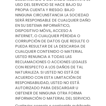
USO DEL SERVICIO SE HACE BAJO SU
PROPIA CUENTA Y RIESGO. BAJO
NINGUNA CIRCUNSTANCIA LA SOCIEDAD
SERÁ RESPONSABLE DE CUALQUIER DAÑO
EN SU SISTEMA INFORMÁTICO,
DISPOSITIVO MÓVIL, ACCESO A
INTERNET, O CUALQUIER PÉRDIDA O
CORRUPCIÓN DE DATOS QUE RESULTE O
PUEDA RESULTAR DE LA DESCARGA DE
CUALQUIER CONTENIDO O MATERIAL.
USTED RENUNCIA A TODAS LAS
RECLAMACIONES O ACCIONES LEGALES
CON RESPECTO A LOS DAÑOS DE TAL
NATURALEZA. SI USTED NO ESTÁ DE
ACUERDO CON ESTA LIMITACIÓN DE
RESPONSABILIDAD, USTED NO ESTÁ
AUTORIZADO PARA DESCARGAR U
OBTENER DE NINGUNA OTRA FORMA
INFORMACIÓN O MATERIAL DEL SERVICIO.
Cualquier consejo o contenido publicado