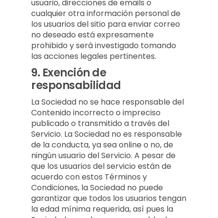
usuario, direcciones de emails o
cualquier otra información personal de
los usuarios del sitio para enviar correo
no deseado está expresamente
prohibido y será investigado tomando
las acciones legales pertinentes.
9.
Exención de
responsabilidad
La Sociedad no se hace responsable del
Contenido incorrecto o impreciso
publicado o transmitido a través del
Servicio. La Sociedad no es responsable
de la conducta, ya sea online o no, de
ningún usuario del Servicio. A pesar de
que los usuarios del servicio están de
acuerdo con estos Términos y
Condiciones, la Sociedad no puede
garantizar que todos los usuarios tengan
la edad mínima requerida, así pues la