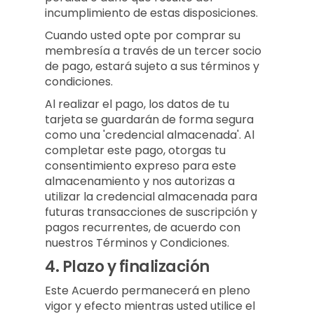
incumplimiento de estas disposiciones.
Cuando usted opte por comprar su
membresía a través de un tercer socio
de pago, estará sujeto a sus términos y
condiciones.
Al realizar el pago, los datos de tu
tarjeta se guardarán de forma segura
como una 'credencial almacenada'. Al
completar este pago, otorgas tu
consentimiento expreso para este
almacenamiento y nos autorizas a
utilizar la credencial almacenada para
futuras transacciones de suscripción y
pagos recurrentes, de acuerdo con
nuestros Términos y Condiciones.
4.
Plazo y finalización
Este Acuerdo permanecerá en pleno
vigor y efecto mientras usted utilice el