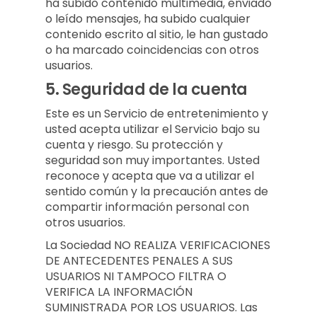
ha subido contenido multimedia, enviado
o leído mensajes, ha subido cualquier
contenido escrito al sitio, le han gustado
o ha marcado coincidencias con otros
usuarios.
5.
Seguridad de la cuenta
Este es un Servicio de entretenimiento y
usted acepta utilizar el Servicio bajo su
cuenta y riesgo. Su protección y
seguridad son muy importantes. Usted
reconoce y acepta que va a utilizar el
sentido común y la precaución antes de
compartir información personal con
otros usuarios.
La Sociedad NO REALIZA VERIFICACIONES
DE ANTECEDENTES PENALES A SUS
USUARIOS NI TAMPOCO FILTRA O
VERIFICA LA INFORMACIÓN
SUMINISTRADA POR LOS USUARIOS. Las