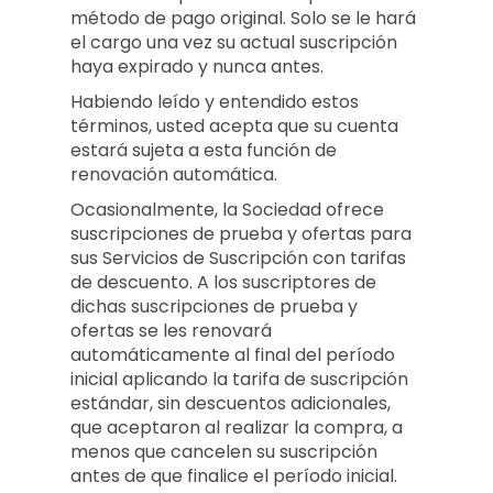
método de pago original. Solo se le hará
el cargo una vez su actual suscripción
haya expirado y nunca antes.
Habiendo leído y entendido estos
términos, usted acepta que su cuenta
estará sujeta a esta función de
renovación automática.
Ocasionalmente, la Sociedad ofrece
suscripciones de prueba y ofertas para
sus Servicios de Suscripción con tarifas
de descuento. A los suscriptores de
dichas suscripciones de prueba y
ofertas se les renovará
automáticamente al final del período
inicial aplicando la tarifa de suscripción
estándar, sin descuentos adicionales,
que aceptaron al realizar la compra, a
menos que cancelen su suscripción
antes de que finalice el período inicial.