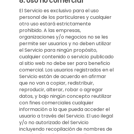
8.
Uso no comercial
El Servicio es exclusivo para el uso
personal de los particulares y cualquier
otro uso estará estrictamente
prohibido. A las empresas,
organizaciones y/o negocios no se les
permite ser usuarios y no deben utilizar
el Servicio para ningún propósito,
cualquier contenido o servicio publicado
al sitio web no debe ser para beneficio
comercial. Los usuarios registrados en el
Servicio están de acuerdo en afirmar
que no van a copiar, redistribuir,
reproducir, alterar, robar o agregar
datos, y bajo ningún concepto reutilizar
con fines comerciales cualquier
información a la que pueda acceder el
usuario a través del Servicio. El uso ilegal
y/o no autorizado del Servicio
incluyendo recopilación de nombres de