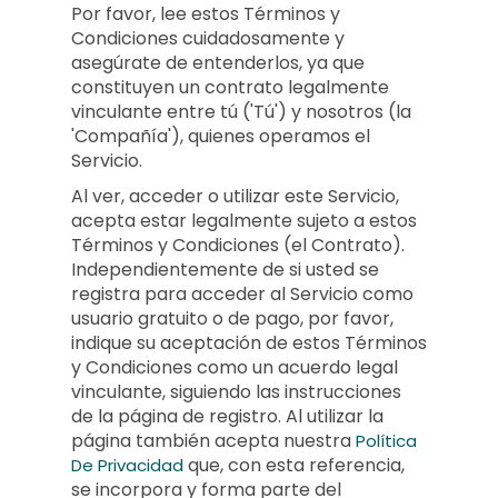
Por favor, lee estos Términos y
Condiciones cuidadosamente y
asegúrate de entenderlos, ya que
constituyen un contrato legalmente
vinculante entre tú ('Tú') y nosotros (la
'Compañía'), quienes operamos el
Servicio.
Al ver, acceder o utilizar este Servicio,
acepta estar legalmente sujeto a estos
Términos y Condiciones (el Contrato).
Independientemente de si usted se
registra para acceder al Servicio como
usuario gratuito o de pago, por favor,
indique su aceptación de estos Términos
y Condiciones como un acuerdo legal
vinculante, siguiendo las instrucciones
de la página de registro. Al utilizar la
página también acepta nuestra
Política
que, con esta referencia,
De Privacidad
se incorpora y forma parte del