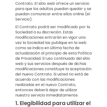
Contrato. El sitio web ofrece un servicio
para que los adultos puedan quedar y se
puedan comunicar entre ellos online (el
Servicio).
El Contrato podrá ser modificado por la
Sociedad a su discreción. Estas
modificaciones entrarán en vigor una
vez la Sociedad las publique en la web
como se indica en última fecha de
actualización al principio de esta Política
de Privacidad. El uso continuado del sitio
web y sus servicios después de dichas
modificaciones constituye la aceptación
del nuevo Contrato. Si usted no está de
acuerdo con las modificaciones
realizadas en el nuevo Contrato,
entonces deberá dejar de utilizar
nuestro servicio inmediatamente.
1.
Elegibilidad para utilizar el