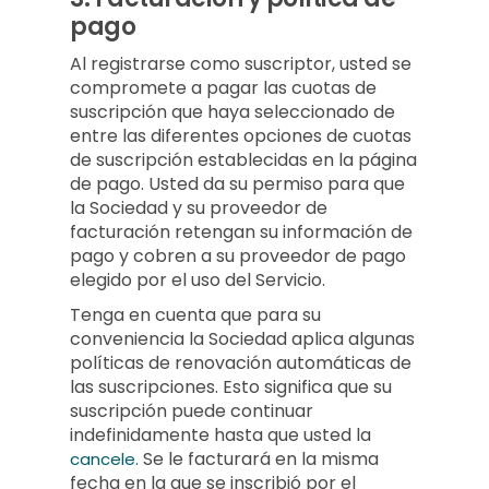
pago
Al registrarse como suscriptor, usted se
compromete a pagar las cuotas de
suscripción que haya seleccionado de
entre las diferentes opciones de cuotas
de suscripción establecidas en la página
de pago. Usted da su permiso para que
la Sociedad y su proveedor de
facturación retengan su información de
pago y cobren a su proveedor de pago
elegido por el uso del Servicio.
Tenga en cuenta que para su
conveniencia la Sociedad aplica algunas
políticas de renovación automáticas de
las suscripciones. Esto significa que su
suscripción puede continuar
indefinidamente hasta que usted la
Se le facturará en la misma
cancele.
fecha en la que se inscribió por el