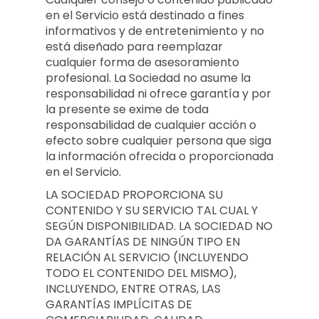
en el Servicio está destinado a fines
informativos y de entretenimiento y no
está diseñado para reemplazar
cualquier forma de asesoramiento
profesional. La Sociedad no asume la
responsabilidad ni ofrece garantía y por
la presente se exime de toda
responsabilidad de cualquier acción o
efecto sobre cualquier persona que siga
la información ofrecida o proporcionada
en el Servicio.
LA SOCIEDAD PROPORCIONA SU
CONTENIDO Y SU SERVICIO TAL CUAL Y
SEGÚN DISPONIBILIDAD. LA SOCIEDAD NO
DA GARANTÍAS DE NINGÚN TIPO EN
RELACIÓN AL SERVICIO (INCLUYENDO
TODO EL CONTENIDO DEL MISMO),
INCLUYENDO, ENTRE OTRAS, LAS
GARANTÍAS IMPLÍCITAS DE