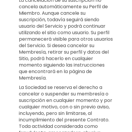
La cancelación de su suscripción no
cancela automáticamente su Perfil de
Miembro. Aunque cancele su
suscripción, todavía seguirá siendo
usuario del Servicio y podrá continuar
utilizando el sitio como usuario. Su perfil
permanecerá visible para otros usuarios
del Servicio. Si desea cancelar su
Membresía, retirar su perfil y datos del
Sitio, podrá hacerlo en cualquier
momento siguiendo las instrucciones
que encontrará en la página de
Membresía.
La Sociedad se reserva el derecho a
cancelar o suspender su membresía o
suscripción en cualquier momento y por
cualquier motivo, con o sin previo aviso,
incluyendo, pero sin limitarse, al
incumplimiento del presente Contrato.
Toda actividad considerada como