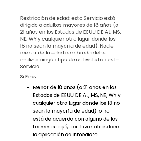
Restricción de edad: esta Servicio está
dirigido a adultos mayores de 18 años (o
21 años en los Estados de EEUU DE AL, MS,
NE, WY y cualquier otro lugar donde los
18 no sean la mayoría de edad). Nadie
menor de la edad nombrada debe
realizar ningún tipo de actividad en este
Servicio.
Si Eres:
Menor de 18 años (o 21 años en los
Estados de EEUU DE AL, MS, NE, WY y
cualquier otro lugar donde los 18 no
sean la mayoría de edad), o no
está de acuerdo con alguno de los
términos aquí, por favor abandone
la aplicación de inmediato.