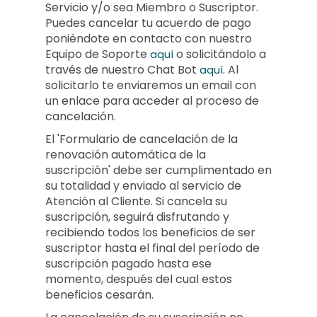
Servicio y/o sea Miembro o Suscriptor.
Puedes cancelar tu acuerdo de pago
poniéndote en contacto con nuestro
Equipo de Soporte
o solicitándolo a
aquí
través de nuestro Chat Bot
.
Al
aquí
solicitarlo te enviaremos un email con
un enlace para acceder al proceso de
cancelación.
El 'Formulario de cancelación de la
renovación automática de la
suscripción' debe ser cumplimentado en
su totalidad y enviado al servicio de
Atención al Cliente. Si cancela su
suscripción, seguirá disfrutando y
recibiendo todos los beneficios de ser
suscriptor hasta el final del período de
suscripción pagado hasta ese
momento, después del cual estos
beneficios cesarán.