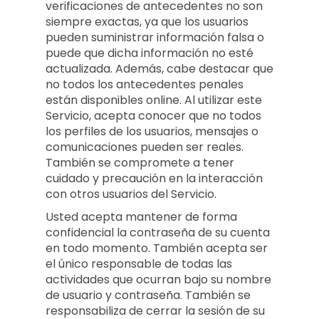
verificaciones de antecedentes no son
siempre exactas, ya que los usuarios
pueden suministrar información falsa o
puede que dicha información no esté
actualizada. Además, cabe destacar que
no todos los antecedentes penales
están disponibles online. Al utilizar este
Servicio, acepta conocer que no todos
los perfiles de los usuarios, mensajes o
comunicaciones pueden ser reales.
También se compromete a tener
cuidado y precaución en la interacción
con otros usuarios del Servicio.
Usted acepta mantener de forma
confidencial la contraseña de su cuenta
en todo momento. También acepta ser
el único responsable de todas las
actividades que ocurran bajo su nombre
de usuario y contraseña. También se
responsabiliza de cerrar la sesión de su