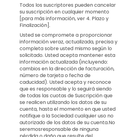
Todos los suscriptores pueden cancelar
su suscripción en cualquier momento
[para más información, ver 4. Plazo y
Finalización].
Usted se compromete a proporcionar
información veraz, actualizada, precisa y
completa sobre usted mismo según lo
solicitado. Usted acepta mantener esta
información actualizada (incluyendo:
cambios en la dirección de facturación,
número de tarjeta o fecha de
caducidad). Usted acepta y reconoce
que es responsable y lo seguirá siendo
de todas las cuotas de Suscripción que
se realicen utilizando los datos de su
cuenta, hasta el momento en que usted
notifique a la Sociedad cualquier uso no
autorizado de los datos de su cuenta.No
seremosresponsable de ninguna
pérdida o daño que resulte del