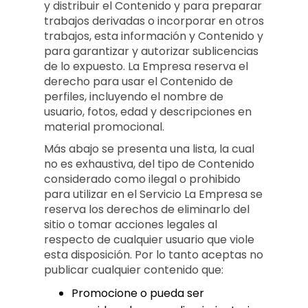
y distribuir el Contenido y para preparar
trabajos derivadas o incorporar en otros
trabajos, esta información y Contenido y
para garantizar y autorizar sublicencias
de lo expuesto. La Empresa reserva el
derecho para usar el Contenido de
perfiles, incluyendo el nombre de
usuario, fotos, edad y descripciones en
material promocional.
Más abajo se presenta una lista, la cual
no es exhaustiva, del tipo de Contenido
considerado como ilegal o prohibido
para utilizar en el Servicio La Empresa se
reserva los derechos de eliminarlo del
sitio o tomar acciones legales al
respecto de cualquier usuario que viole
esta disposición. Por lo tanto aceptas no
publicar cualquier contenido que:
Promocione o pueda ser