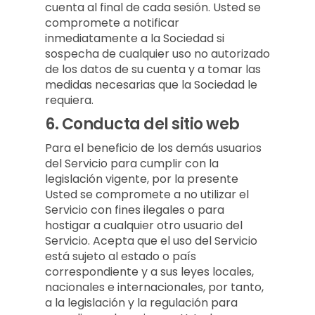
cuenta al final de cada sesión. Usted se
compromete a notificar
inmediatamente a la Sociedad si
sospecha de cualquier uso no autorizado
de los datos de su cuenta y a tomar las
medidas necesarias que la Sociedad le
requiera.
6.
Conducta del sitio web
Para el beneficio de los demás usuarios
del Servicio para cumplir con la
legislación vigente, por la presente
Usted se compromete a no utilizar el
Servicio con fines ilegales o para
hostigar a cualquier otro usuario del
Servicio. Acepta que el uso del Servicio
está sujeto al estado o país
correspondiente y a sus leyes locales,
nacionales e internacionales, por tanto,
a la legislación y la regulación para